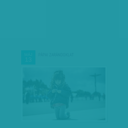
PÁPAI ZARÁNDOKLAT
MÁJ
13