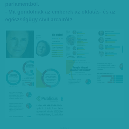
parlamentből.
- Mit gondolnak az emberek az oktatás- és az
egészségügy civil arcairól?
hirdetes