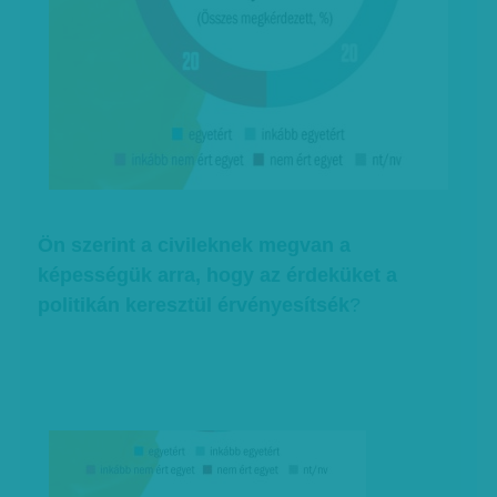
Ön szerint a civileknek megvan a
képességük arra, hogy az érdeküket a
politikán keresztül érvényesítsék
?