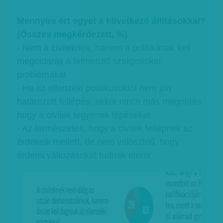
Mennyire ért egyet a következő állításokkal?
(Összes megkérdezett, %)
- Nem a civileknek, hanem a politikának kell
megoldania a felmerülő szakpolitikai
problémákat
- Ha az ellenzéki politikusoktól nem jön
határozott fellépés, akkor nincs más megoldás,
hogy a civilek tegyenek lépéseket
- Az természetes, hogy a civilek fellépnek az
érdekeik mellett, de nem valószínű, hogy
érdemi változásokat tudnak elérni