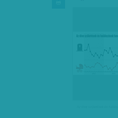
Az élve születések és halál