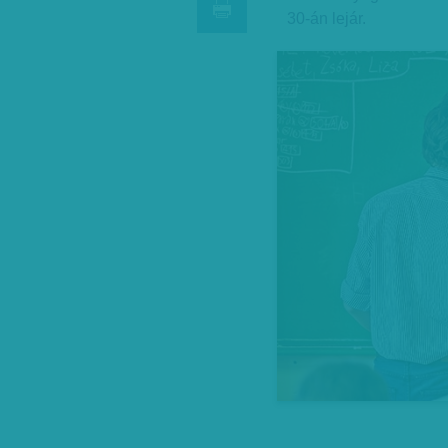
30-án lejár.