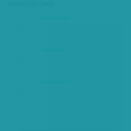
KAPCSOLÓDÓ CIKKEK
Szab.harc vége
Süllyesztőbe!
Szórakozzunk!