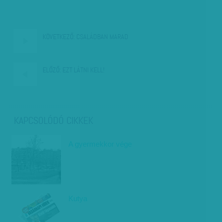
KÖVETKEZŐ:
CSALÁDBAN MARAD
ELŐZŐ:
EZT LÁTNI KELL!
KAPCSOLÓDÓ CIKKEK
A gyermekkor vége
Kutya