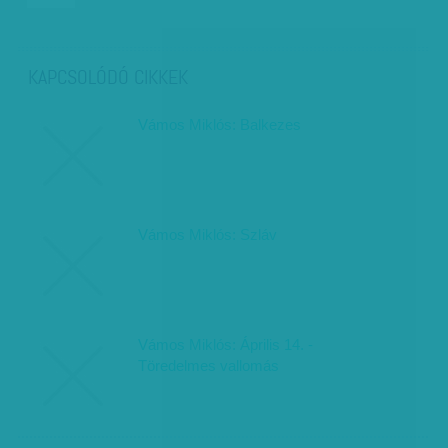
KAPCSOLÓDÓ CIKKEK
Vámos Miklós: Balkezes
Vámos Miklós: Szláv
Vámos Miklós: Április 14. -
Töredelmes vallomás