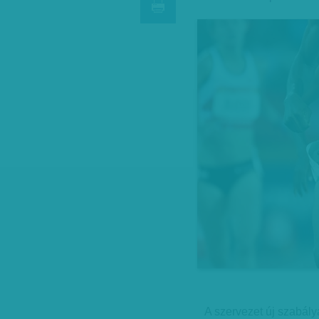
A szervezet új szabály