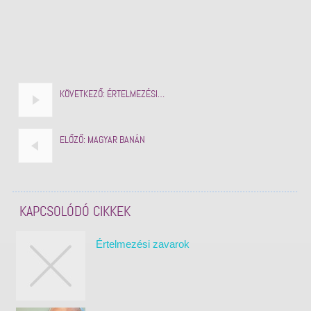
KÖVETKEZŐ:
ÉRTELMEZÉSI…
ELŐZŐ:
MAGYAR BANÁN
KAPCSOLÓDÓ CIKKEK
Értelmezési zavarok