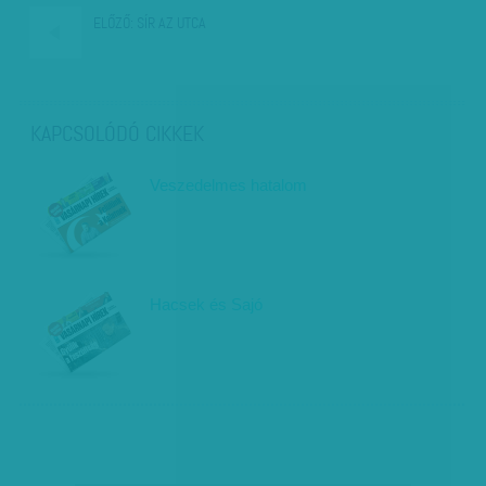
ELŐZŐ:
SÍR AZ UTCA
KAPCSOLÓDÓ CIKKEK
Veszedelmes hatalom
Hacsek és Sajó