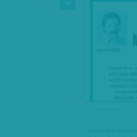
VH, 2018. január 27.
Korunk réme, terjedő 