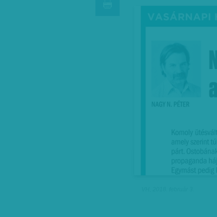
VH, 2018. február 3.