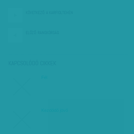
KÖVETKEZŐ:
A KARFIOLTEHÉN
ELŐZŐ:
RANGKÓRSÁG
KAPCSOLÓDÓ CIKKEK
Fél
Kezdődő jövő