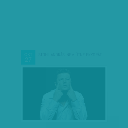
STOHL ANDRÁS: NEM ÜTNE EKKORÁT
OKT
27