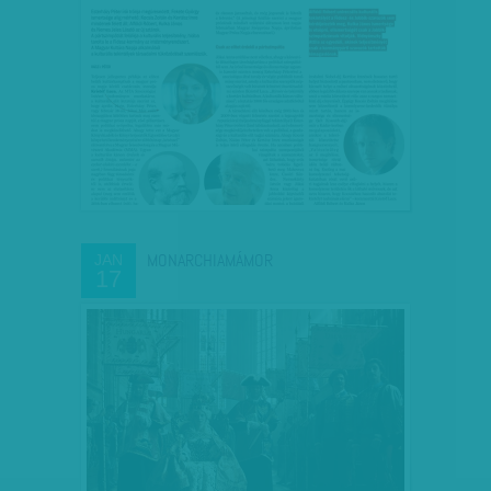
MONARCHIAMÁMOR
JAN
17