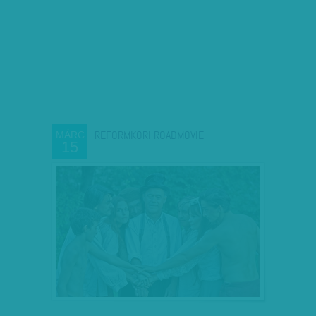
REFORMKORI ROADMOVIE
MÁRC
15