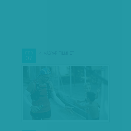
4. MAGYAR FILMHÉT
FEB
07