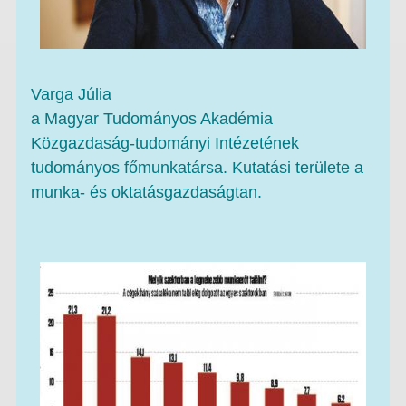
Varga Júlia
a Magyar Tudományos Akadémia
Közgazdaság-tudományi Intézetének
tudományos főmunkatársa. Kutatási területe a
munka- és oktatásgazdaságtan.