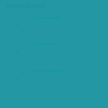
KAPCSOLÓDÓ CIKKEK
Ez nem Amerika
Újra temetnek
Arcok a rettenetből