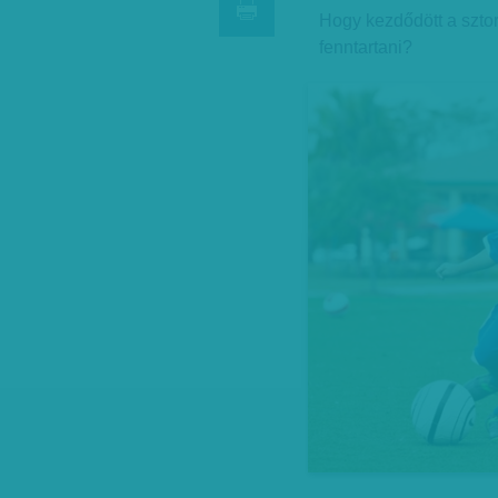
Hogy kezdődött a sztor
fenntartani?