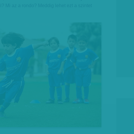
i? Mi az a rondo? Meddig lehet ezt a szintet