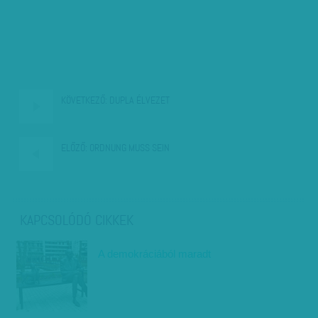
KÖVETKEZŐ:
DUPLA ÉLVEZET
ELŐZŐ:
ORDNUNG MUSS SEIN
KAPCSOLÓDÓ CIKKEK
A demokráciából maradt