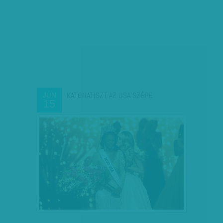
KATONATISZT AZ USA SZÉPE
JÚN
15