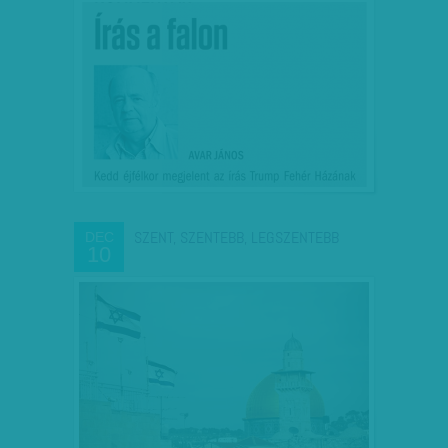
SZENT, SZENTEBB, LEGSZENTEBB
DEC
10