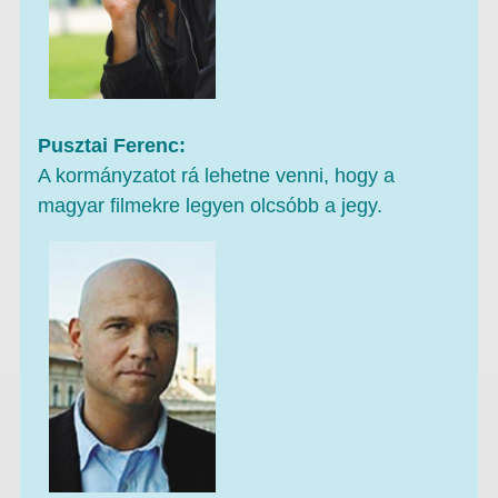
Pusztai Ferenc:
A kormányzatot rá lehetne venni, hogy a
magyar filmekre legyen olcsóbb a jegy.