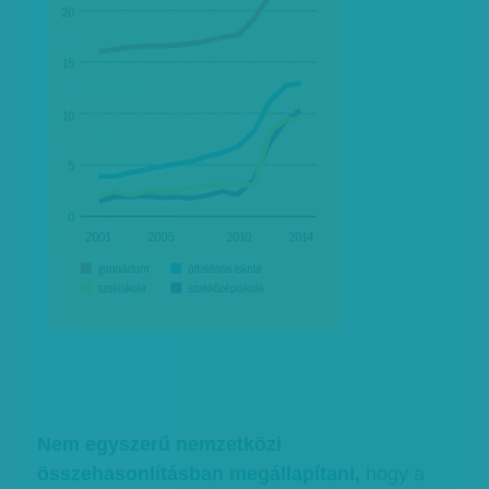
Nem egyszerű nemzetközi
összehasonlításban megállapítani,
hogy a