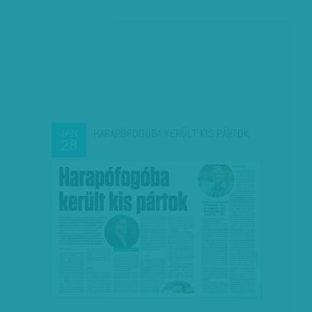
HARAPÓFOGÓBA KERÜLT KIS PÁRTOK
JAN
28