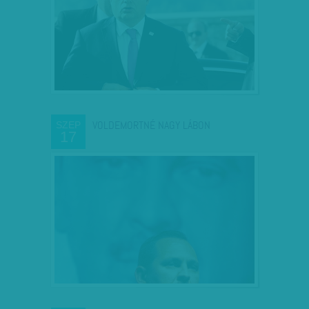
VOLDEMORTNÉ NAGY LÁBON
SZEP
17