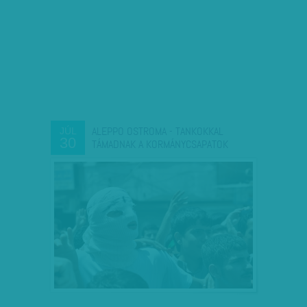
ALEPPO OSTROMA - TANKOKKAL
JÚL
30
TÁMADNAK A KORMÁNYCSAPATOK