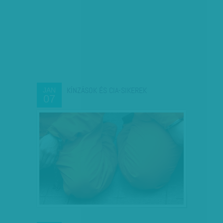
KÍNZÁSOK ÉS CIA-SIKEREK
JAN
07