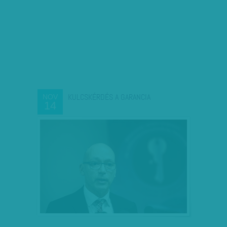
KULCSKÉRDÉS A GARANCIA
NOV
14