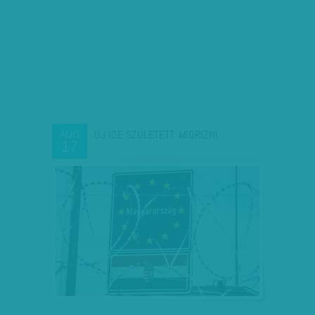
ÚJ IGE SZÜLETETT: MIGRIZNI
AUG
17