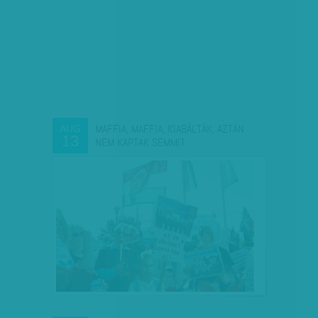
MAFFIA, MAFFIA, KIABÁLTÁK, AZTÁN
AUG
13
NEM KAPTAK SEMMIT