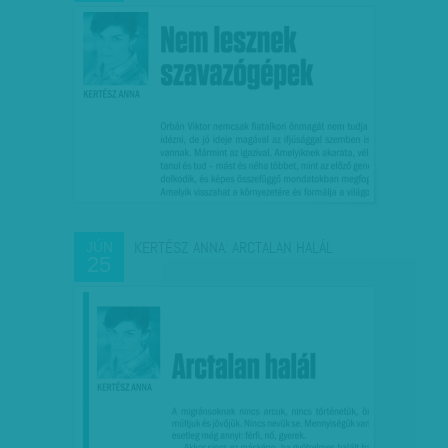
KERTÉSZ ANNA: ARCTALAN HALÁL
JÚN
25