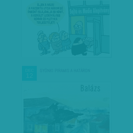
GYÖNKI PIRAMIS A HATÁRON
DEC
12