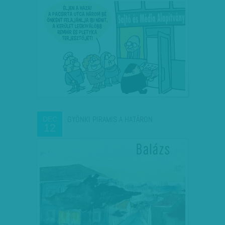
GYÖNKI PIRAMIS A HATÁRON
DEC
12